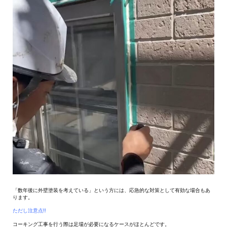
「数年後に外壁塗装を考えている」という方には、応急的な対策として有効な場合もあ
ります。
ただし注意点‼
コーキング工事を行う際は足場が必要になるケースがほとんどです。