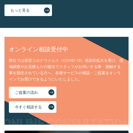
もっと見る
オンライン相談受付中
弊社では新型コロナウイルス（COVID-19）感染症拡大を受け、現
地調査やお見積もりの提出でスタッフがお伺いする事・接触する
事を懸念されている方へ、各種サービスの相談・ご提案をオンラ
インでお受けできるようにいたしました。
ご提案の流れ
今すぐ相談する