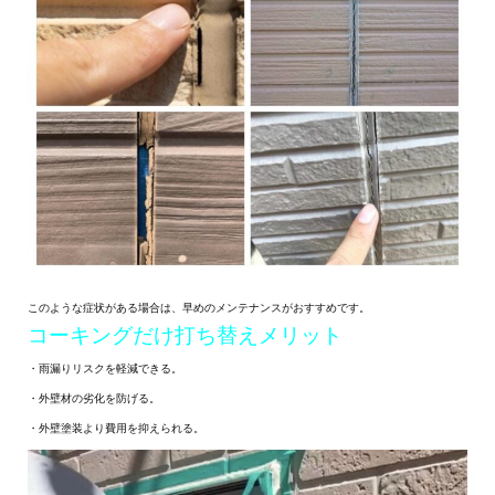
このような症状がある場合は、早めのメンテナンスがおすすめです。
コーキングだけ打ち替えメリット
・雨漏りリスクを軽減できる。
・外壁材の劣化を防げる。
・外壁塗装より費用を抑えられる。