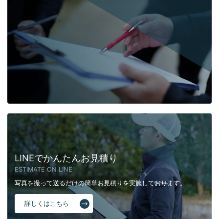
LINEでかんたんお見積り
ESTIMATE ON LINE
写真を撮って送るだけの簡単お見積りを実施しております。
詳しくはこちら