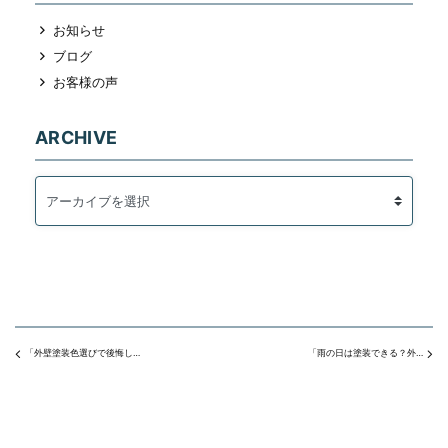
お知らせ
ブログ
お客様の声
ARCHIVE
「外壁塗装色選びで後悔しないための３つのポイント」
「雨の日は塗装できる？外壁塗装や屋根塗装への影響を解説」