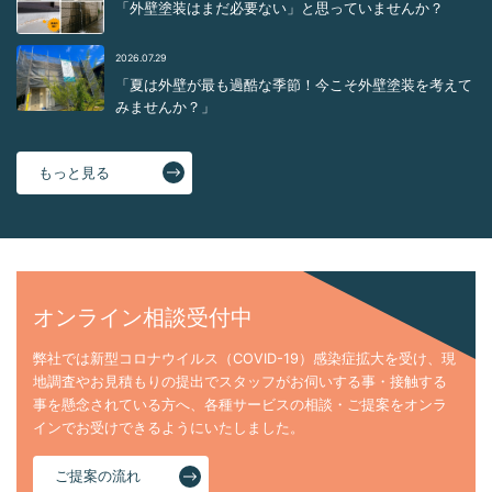
「外壁塗装はまだ必要ない」と思っていませんか？
2026.07.29
「夏は外壁が最も過酷な季節！今こそ外壁塗装を考えて
みませんか？」
もっと見る
オンライン相談受付中
弊社では新型コロナウイルス（COVID-19）感染症拡大を受け、現
地調査やお見積もりの提出でスタッフがお伺いする事・接触する
事を懸念されている方へ、各種サービスの相談・ご提案をオンラ
インでお受けできるようにいたしました。
ご提案の流れ