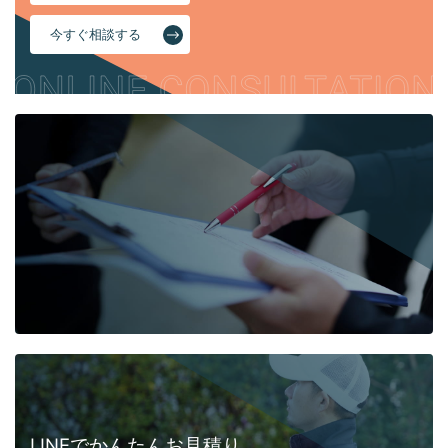
今すぐ相談する
LINEでかんたんお見積り