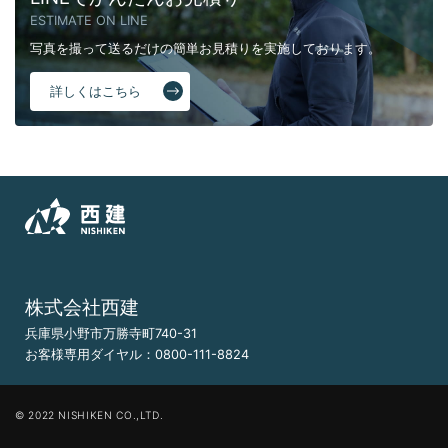
ESTIMATE ON LINE
写真を撮って送るだけの簡単お見積りを実施しております。
詳しくはこちら
株式会社西建
兵庫県小野市万勝寺町740-31
お客様専用ダイヤル：
0800-111-8824
© 2022 NISHIKEN CO.,LTD.