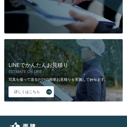
LINEでかんたんお見積り
ESTIMATE ON LINE
写真を撮って送るだけの簡単お見積りを実施しております。
詳しくはこちら