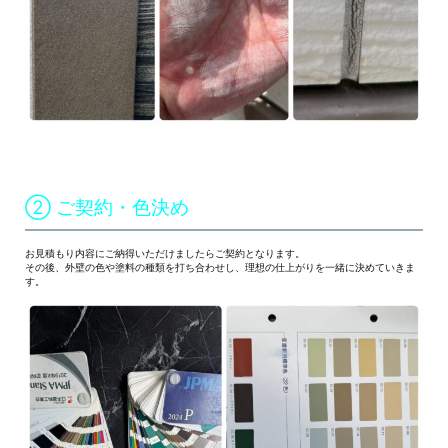
② ご契約・色決め
お見積もり内容にご納得いただけましたらご契約となります。
その後、外壁の色や塗料の種類を打ち合わせし、理想の仕上がりを一緒に決めていきま
す。