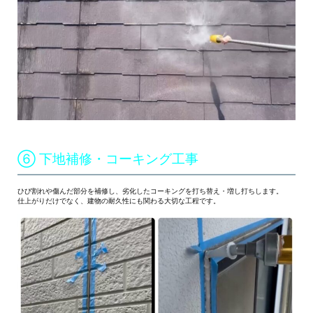
⑥ 下地補修・コーキング工事
ひび割れや傷んだ部分を補修し、劣化したコーキングを打ち替え・増し打ちします。
仕上がりだけでなく、建物の耐久性にも関わる大切な工程です。