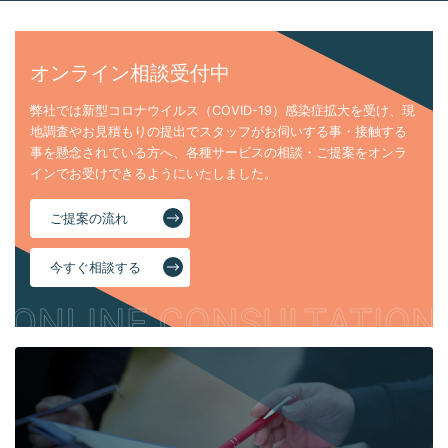
オンライン相談受付中
弊社では新型コロナウイルス（COVID-19）感染症拡大を受け、現
地調査やお見積もりの提出でスタッフがお伺いする事・接触する
事を懸念されている方へ、各種サービスの相談・ご提案をオンラ
インでお受けできるようにいたしました。
ご提案の流れ
今すぐ相談する