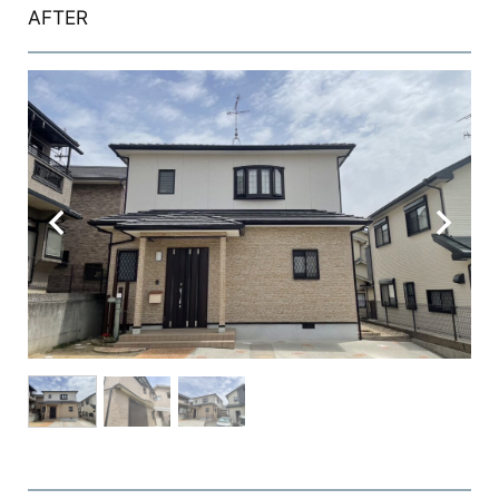
AFTER