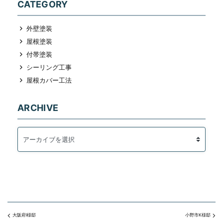
CATEGORY
外壁塗装
屋根塗装
付帯塗装
シーリング工事
屋根カバー工法
ARCHIVE
大阪府I様邸
小野市K様邸