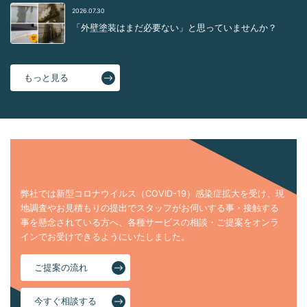
2026.07.30
「外壁塗装はまだ必要ない」と思っていませんか？
もっと見る
弊社では新型コロナウイルス（COVID-19）感染症拡大を受け、現
地調査やお見積もりの提出でスタッフがお伺いする事・接触する
事を懸念されている方へ、各種サービスの相談・ご提案をオンラ
インでお受けできるようにいたしました。
ご提案の流れ
今すぐ相談する