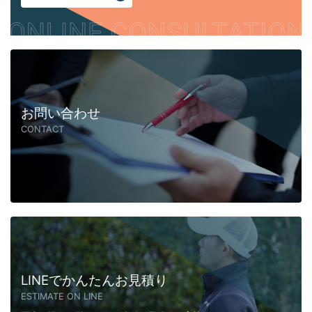
お問い合わせ
CONTACT
LINEでかんたんお見積り
ESTIMATE ON LINE