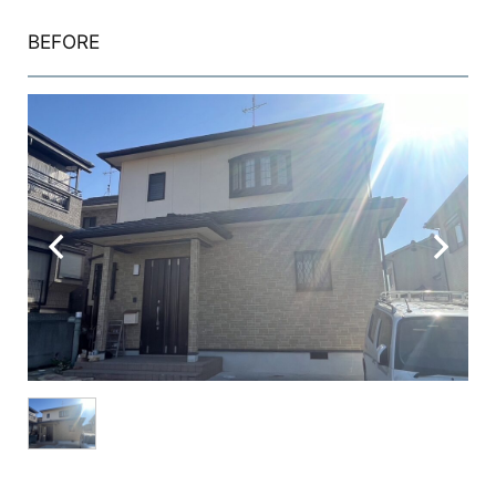
BEFORE