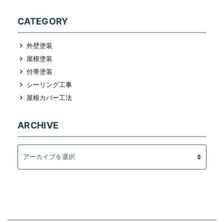
CATEGORY
外壁塗装
屋根塗装
付帯塗装
シーリング工事
屋根カバー工法
ARCHIVE