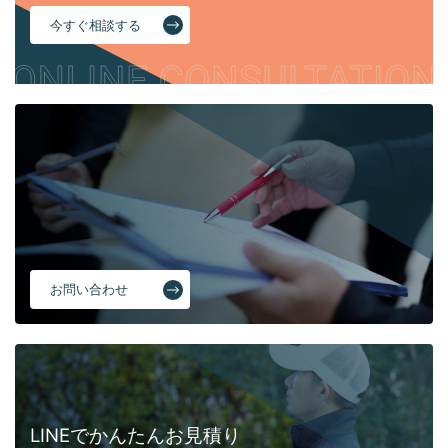
今すぐ相談する
お問い合わせ
LINEでかんたんお見積り