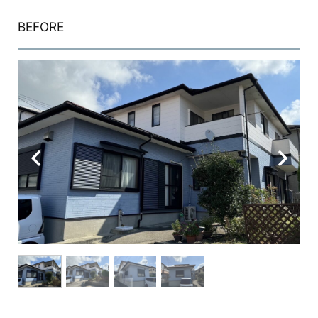
BEFORE