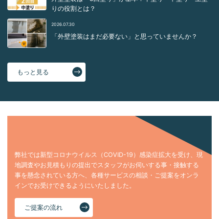
りの役割とは？
2026.07.30
「外壁塗装はまだ必要ない」と思っていませんか？
もっと見る
弊社では新型コロナウイルス（COVID-19）感染症拡大を受け、現
地調査やお見積もりの提出でスタッフがお伺いする事・接触する
事を懸念されている方へ、各種サービスの相談・ご提案をオンラ
インでお受けできるようにいたしました。
ご提案の流れ