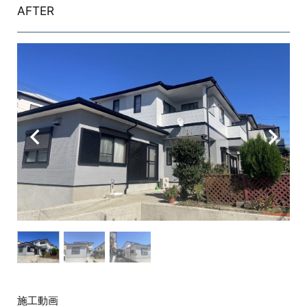
AFTER
施工動画