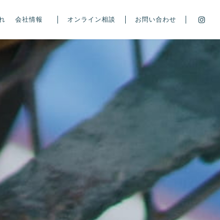
れ
会社情報
オンライン相談
お問い合わせ