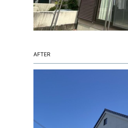
AFTER