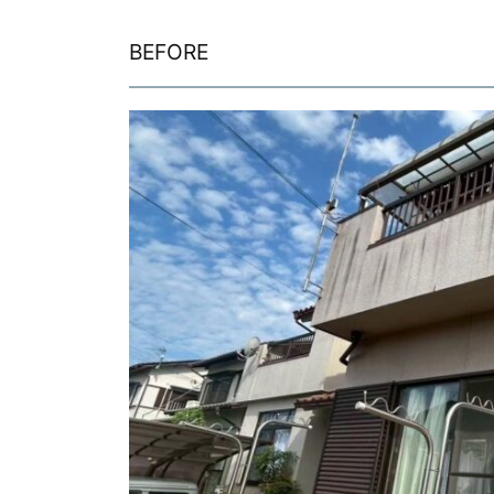
BEFORE