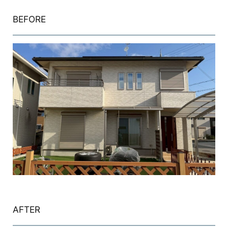
BEFORE
AFTER