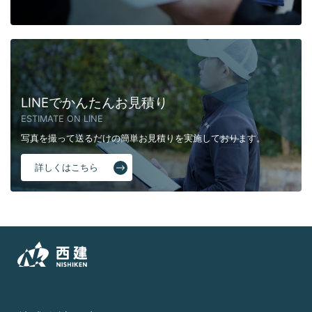
LINEでかんたんお見積り
ESTIMATE ON LINE
写真を撮って送るだけの簡単お見積りを実施しております。
詳しくはこちら