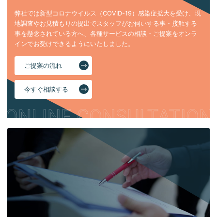
弊社では新型コロナウイルス（COVID-19）感染症拡大を受け、現
地調査やお見積もりの提出でスタッフがお伺いする事・接触する
事を懸念されている方へ、各種サービスの相談・ご提案をオンラ
インでお受けできるようにいたしました。
ご提案の流れ
今すぐ相談する