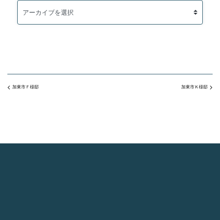
加東市Ｆ様邸
加東市Ｋ様邸
2026.08.06