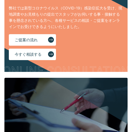
弊社では新型コロナウイルス（COVID-19）感染症拡大を受け、現
地調査やお見積もりの提出でスタッフがお伺いする事・接触する
事を懸念されている方へ、各種サービスの相談・ご提案をオンラ
インでお受けできるようにいたしました。
ご提案の流れ
今すぐ相談する