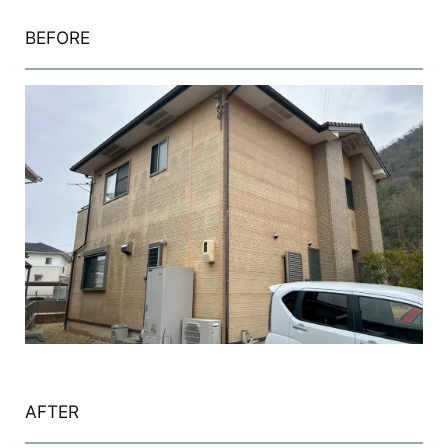
BEFORE
AFTER