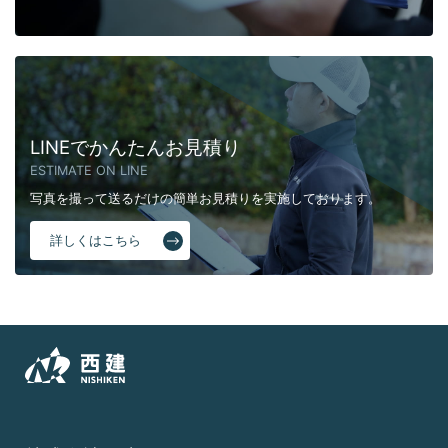
LINEでかんたんお見積り
ESTIMATE ON LINE
写真を撮って送るだけの簡単お見積りを実施しております。
詳しくはこちら