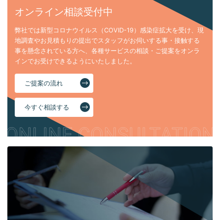
オンライン相談受付中
弊社では新型コロナウイルス（COVID-19）感染症拡大を受け、現
地調査やお見積もりの提出でスタッフがお伺いする事・接触する
事を懸念されている方へ、各種サービスの相談・ご提案をオンラ
インでお受けできるようにいたしました。
ご提案の流れ
今すぐ相談する