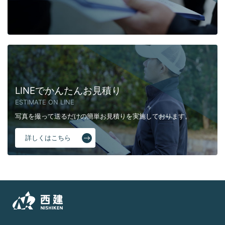
LINEでかんたんお見積り
ESTIMATE ON LINE
写真を撮って送るだけの簡単お見積りを実施しております。
詳しくはこちら