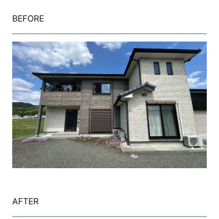
BEFORE
AFTER