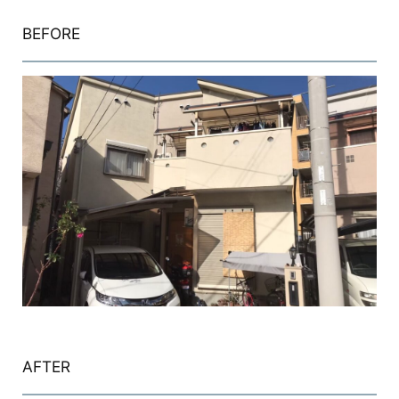
BEFORE
AFTER