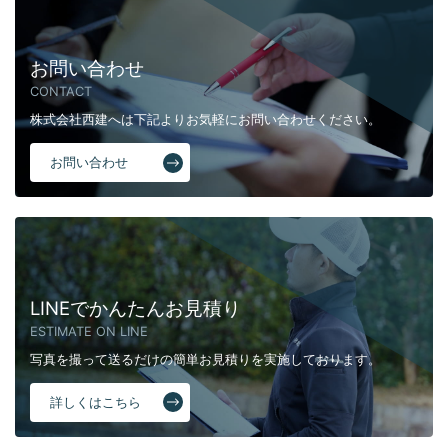
お問い合わせ
CONTACT
株式会社西建へは下記よりお気軽にお問い合わせください。
お問い合わせ
LINEでかんたんお見積り
ESTIMATE ON LINE
写真を撮って送るだけの簡単お見積りを実施しております。
詳しくはこちら