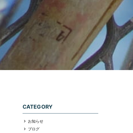
CATEGORY
お知らせ
ブログ