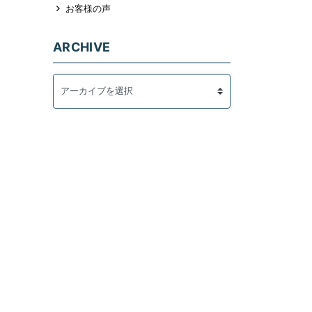
お客様の声
ARCHIVE