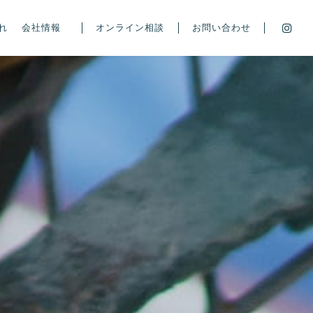
れ
会社情報
オンライン相談
お問い合わせ