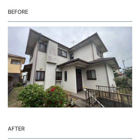
BEFORE
AFTER