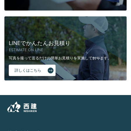
LINEでかんたんお見積り
ESTIMATE ON LINE
写真を撮って送るだけの簡単お見積りを実施しております。
詳しくはこちら