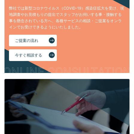
弊社では新型コロナウイルス（COVID-19）感染症拡大を受け、現
地調査やお見積もりの提出でスタッフがお伺いする事・接触する
事を懸念されている方へ、各種サービスの相談・ご提案をオンラ
インでお受けできるようにいたしました。
ご提案の流れ
今すぐ相談する