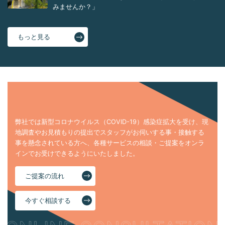
みませんか？」
もっと見る
弊社では新型コロナウイルス（COVID-19）感染症拡大を受け、現
地調査やお見積もりの提出でスタッフがお伺いする事・接触する
事を懸念されている方へ、各種サービスの相談・ご提案をオンラ
インでお受けできるようにいたしました。
ご提案の流れ
今すぐ相談する