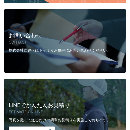
お問い合わせ
CONTACT
株式会社西建へは下記よりお気軽にお問い合わせください。
LINEでかんたんお見積り
ESTIMATE ON LINE
写真を撮って送るだけの簡単お見積りを実施しております。