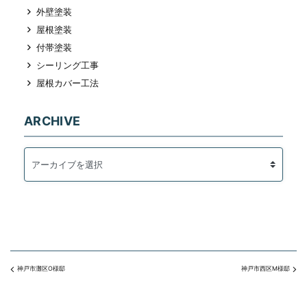
外壁塗装
屋根塗装
付帯塗装
シーリング工事
屋根カバー工法
ARCHIVE
神戸市灘区O様邸
神戸市西区M様邸