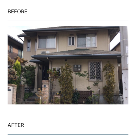
BEFORE
AFTER