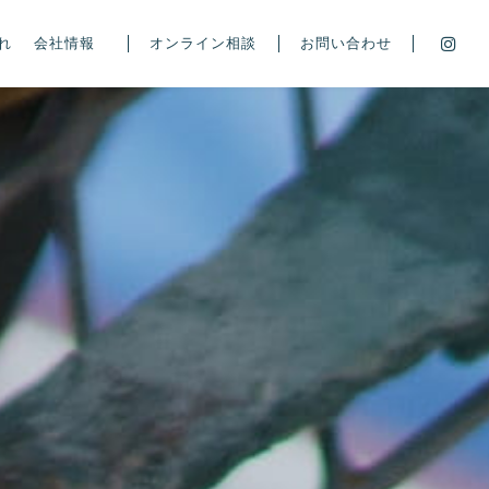
れ
会社情報
オンライン相談
お問い合わせ