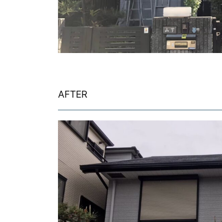
AFTER