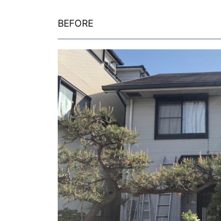
BEFORE