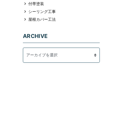
付帯塗装
シーリング工事
屋根カバー工法
ARCHIVE