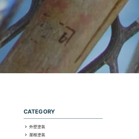
CATEGORY
外壁塗装
屋根塗装