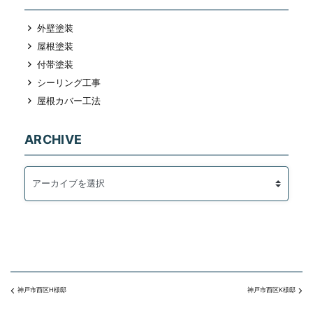
外壁塗装
屋根塗装
付帯塗装
シーリング工事
屋根カバー工法
ARCHIVE
神戸市西区H様邸
神戸市西区K様邸