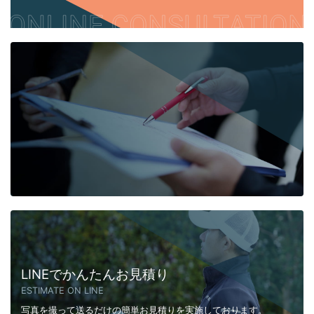
LINEでかんたんお見積り
ESTIMATE ON LINE
写真を撮って送るだけの簡単お見積りを実施しております。