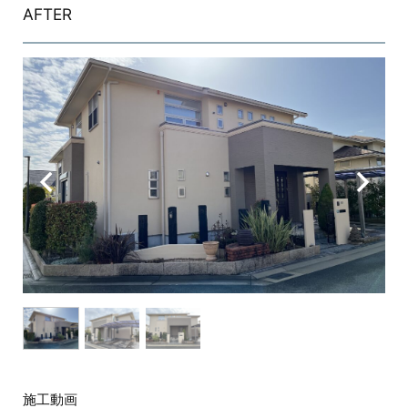
AFTER
施工動画