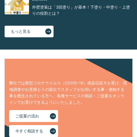
外壁塗装は「3回塗り」が基本！下塗り・中塗り・上塗
りの役割とは？
もっと見る
弊社では新型コロナウイルス（COVID-19）感染症拡大を受け、現
地調査やお見積もりの提出でスタッフがお伺いする事・接触する
事を懸念されている方へ、各種サービスの相談・ご提案をオンラ
インでお受けできるようにいたしました。
ご提案の流れ
今すぐ相談する