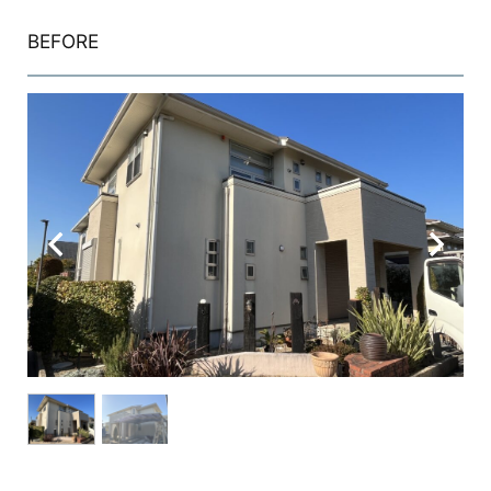
BEFORE