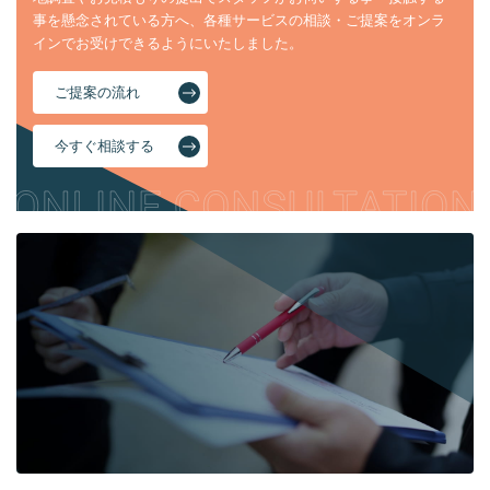
事を懸念されている方へ、各種サービスの相談・ご提案をオンラ
インでお受けできるようにいたしました。
ご提案の流れ
今すぐ相談する