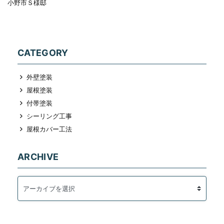
小野市Ｓ様邸
CATEGORY
外壁塗装
屋根塗装
付帯塗装
シーリング工事
屋根カバー工法
ARCHIVE